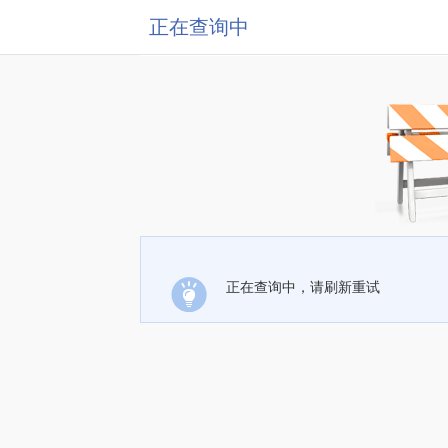
正在查询中
正在查询中，请刷新重试