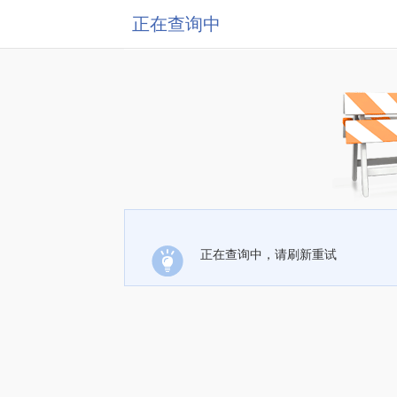
正在查询中
正在查询中，请刷新重试