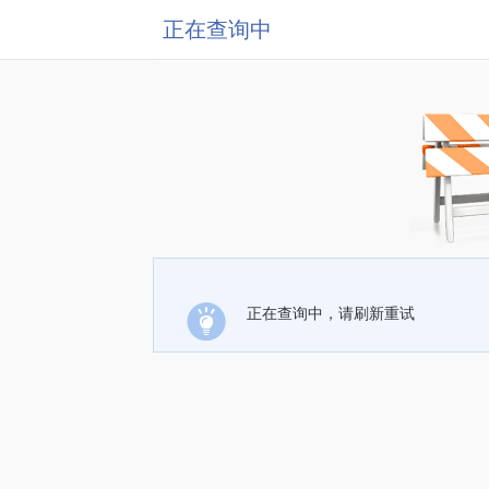
正在查询中
正在查询中，请刷新重试